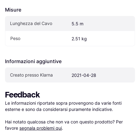
Misure
Lunghezza del Cavo
5.5 m
Peso
2.51 kg
Informazioni aggiuntive
Creato presso Klarna
2021-04-28
Feedback
Le informazioni riportate sopra provengono da varie fonti 
esterne e sono da considerarsi puramente indicative.

Hai notato qualcosa che non va con questo prodotto? Per 
favore 
segnala problemi qui
.