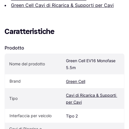
Green Cell Cavi di Ricarica & Supporti per Cavi
Caratteristiche
Prodotto
Green Cell EV16 Monofase 
Nome del prodotto
5.5m
Brand
Green Cell
Cavi di Ricarica & Supporti 
Tipo
per Cavi
Interfaccia per veicolo
Tipo 2
Cavi di Ricarica e 