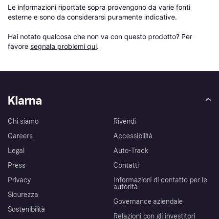
Le informazioni riportate sopra provengono da varie fonti 
esterne e sono da considerarsi puramente indicative.

Hai notato qualcosa che non va con questo prodotto? Per 
favore 
segnala problemi qui
.
Klarna
Chi siamo
Rivendi
Careers
Accessibilità
Legal
Auto-Track
Press
Contatti
Privacy
Informazioni di contatto per le
autorità
Sicurezza
Governance aziendale
Sostenibilità
Relazioni con gli investitori