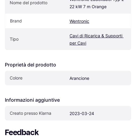
Nome del prodotto
22 kW 7 m Orange
Brand
Wentronic
Cavi di Ricarica & Supporti 
Tipo
per Cavi
Proprietà del prodotto
Colore
Arancione
Informazioni aggiuntive
Creato presso Klarna
2023-03-24
Feedback