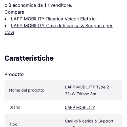
più economica da 1 rivenditore.
Compara:
LAPP MOBILITY Ricarica Veicoli Elettrici
LAPP MOBILITY Cavi di Ricarica & Supporti per
Cavi
Caratteristiche
Prodotto
LAPP MOBILITY Type 2 
Nome del prodotto
22kW Trifase 3m
Brand
LAPP MOBILITY
Cavi di Ricarica & Supporti 
Tipo