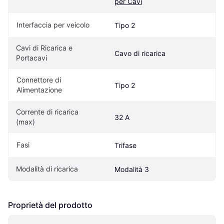
per Cavi
Interfaccia per veicolo
Tipo 2
Cavi di Ricarica e 
Cavo di ricarica
Portacavi
Connettore di 
Tipo 2
Alimentazione
Corrente di ricarica 
32 A
(max)
Fasi
Trifase
Modalità di ricarica
Modalità 3
Proprietà del prodotto