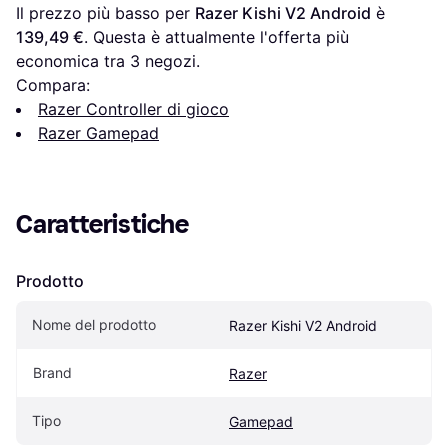
Il prezzo più basso per 
Razer Kishi V2 Android
 è 
139,49 €
. Questa è attualmente l'offerta più 
economica tra 
3
 negozi.
Compara:
Razer Controller di gioco
Razer Gamepad
Caratteristiche
Prodotto
Nome del prodotto
Razer Kishi V2 Android
Brand
Razer
Tipo
Gamepad