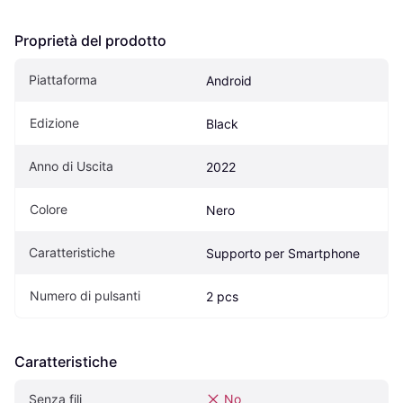
Proprietà del prodotto
Piattaforma
Android
Edizione
Black
Anno di Uscita
2022
Colore
Nero
Caratteristiche
Supporto per Smartphone
Numero di pulsanti
2 pcs
Caratteristiche
Senza fili
No