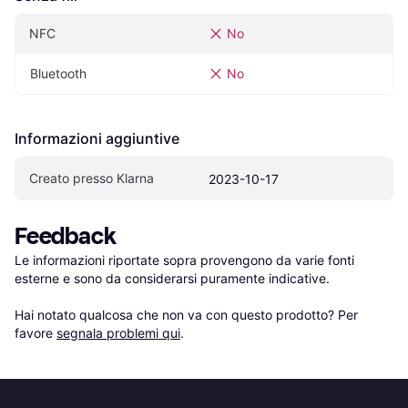
NFC
No
Bluetooth
No
Informazioni aggiuntive
Creato presso Klarna
2023-10-17
Feedback
Le informazioni riportate sopra provengono da varie fonti 
esterne e sono da considerarsi puramente indicative.

Hai notato qualcosa che non va con questo prodotto? Per 
favore 
segnala problemi qui
.