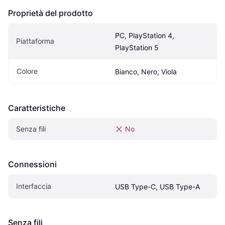
Proprietà del prodotto
PC, PlayStation 4, 
Piattaforma
PlayStation 5
Colore
Bianco, Nero, Viola
Caratteristiche
Senza fili
No
Connessioni
Interfaccia
USB Type-C, USB Type-A
Senza fili