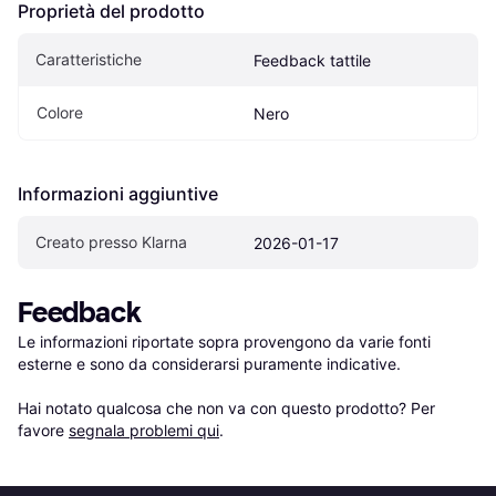
Proprietà del prodotto
Caratteristiche
Feedback tattile
Colore
Nero
Informazioni aggiuntive
Creato presso Klarna
2026-01-17
Feedback
Le informazioni riportate sopra provengono da varie fonti 
esterne e sono da considerarsi puramente indicative.

Hai notato qualcosa che non va con questo prodotto? Per 
favore 
segnala problemi qui
.