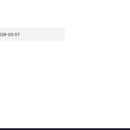
026-02-07