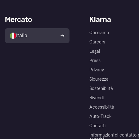
Mercato
Klarna
Chi siamo
Italia
Careers
Legal
Press
Privacy
Sicurezza
Sostenibilità
Rivendi
Accessibilità
Auto-Track
Contatti
Informazioni di contatto 