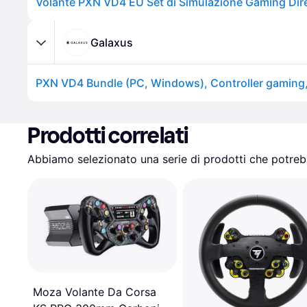
Galaxus
PXN VD4 Bundle (PC, Windows), Controller gaming
Prodotti correlati
Abbiamo selezionato una serie di prodotti che potrebb
Moza Volante Da Corsa