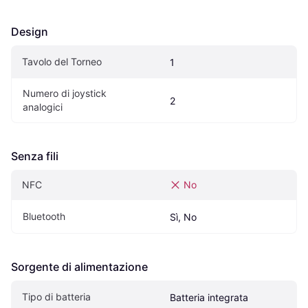
Design
Tavolo del Torneo
1
Numero di joystick 
2
analogici
Senza fili
NFC
No
Bluetooth
Sì, No
Sorgente di alimentazione
Tipo di batteria
Batteria integrata