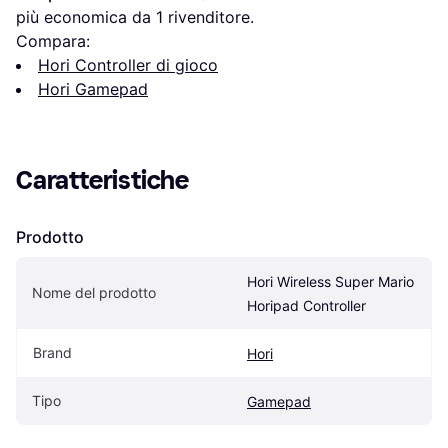
più economica da 1 rivenditore.
Compara:
Hori Controller di gioco
Hori Gamepad
Caratteristiche
Prodotto
Hori Wireless Super Mario 
Nome del prodotto
Horipad Controller
Brand
Hori
Tipo
Gamepad