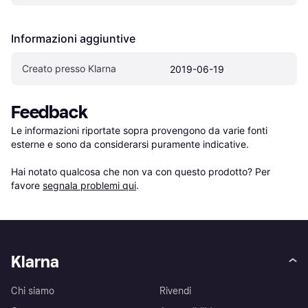
Informazioni aggiuntive
Creato presso Klarna
2019-06-19
Feedback
Le informazioni riportate sopra provengono da varie fonti 
esterne e sono da considerarsi puramente indicative.

Hai notato qualcosa che non va con questo prodotto? Per 
favore 
segnala problemi qui
.
Klarna
Chi siamo
Rivendi