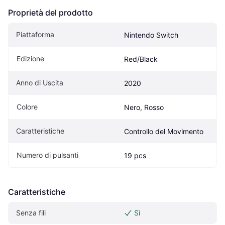
Proprietà del prodotto
Piattaforma
Nintendo Switch
Edizione
Red/Black
Anno di Uscita
2020
Colore
Nero, Rosso
Caratteristiche
Controllo del Movimento
Numero di pulsanti
19 pcs
Caratteristiche
Senza fili
Sì