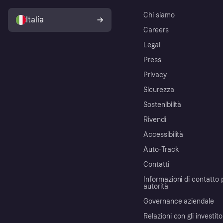
Chi siamo
Italia
Careers
Legal
Press
Privacy
Sicurezza
Sostenibilità
Rivendi
Accessibilità
Auto-Track
Contatti
Informazioni di contatto 
autorità
Governance aziendale
Relazioni con gli investito