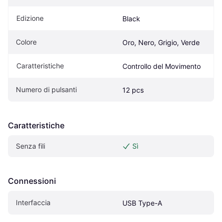
Edizione
Black
Colore
Oro, Nero, Grigio, Verde
Caratteristiche
Controllo del Movimento
Numero di pulsanti
12 pcs
Caratteristiche
Senza fili
Sì
Connessioni
Interfaccia
USB Type-A