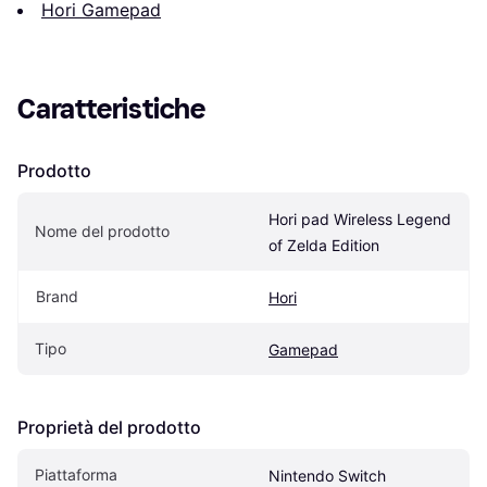
Hori Gamepad
Caratteristiche
Prodotto
Hori pad Wireless Legend 
Nome del prodotto
of Zelda Edition
Brand
Hori
Tipo
Gamepad
Proprietà del prodotto
Piattaforma
Nintendo Switch