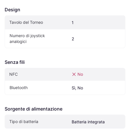
Design
Tavolo del Torneo
1
Numero di joystick 
2
analogici
Senza fili
NFC
No
Bluetooth
Sì, No
Sorgente di alimentazione
Tipo di batteria
Batteria integrata