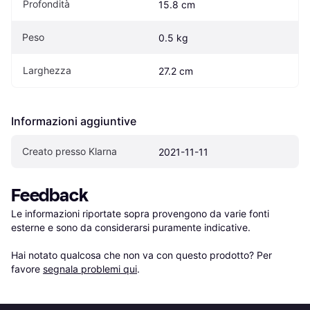
Profondità
15.8 cm
Peso
0.5 kg
Larghezza
27.2 cm
Informazioni aggiuntive
Creato presso Klarna
2021-11-11
Feedback
Le informazioni riportate sopra provengono da varie fonti 
esterne e sono da considerarsi puramente indicative.

Hai notato qualcosa che non va con questo prodotto? Per 
favore 
segnala problemi qui
.