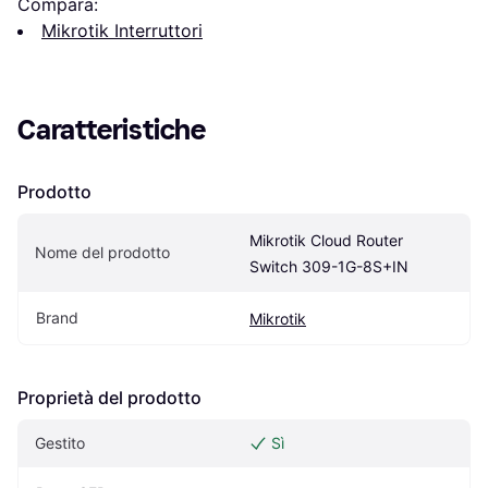
Compara:
Mikrotik Interruttori
Caratteristiche
Prodotto
Mikrotik Cloud Router 
Nome del prodotto
Switch 309-1G-8S+IN
Brand
Mikrotik
Proprietà del prodotto
Gestito
Sì