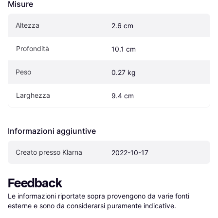
Misure
Altezza
2.6 cm
Profondità
10.1 cm
Peso
0.27 kg
Larghezza
9.4 cm
Informazioni aggiuntive
Creato presso Klarna
2022-10-17
Feedback
Le informazioni riportate sopra provengono da varie fonti 
esterne e sono da considerarsi puramente indicative.
