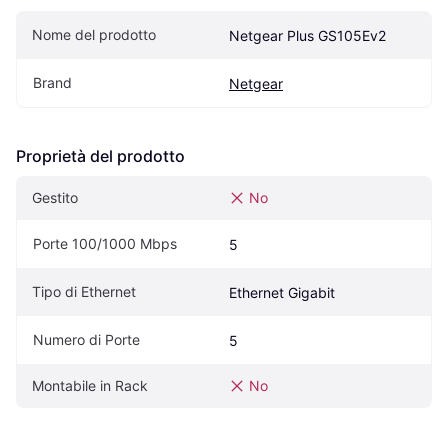
Nome del prodotto
Netgear Plus GS105Ev2
Brand
Netgear
Proprietà del prodotto
Gestito
No
Porte 100/1000 Mbps
5
Tipo di Ethernet
Ethernet Gigabit
Numero di Porte
5
Montabile in Rack
No