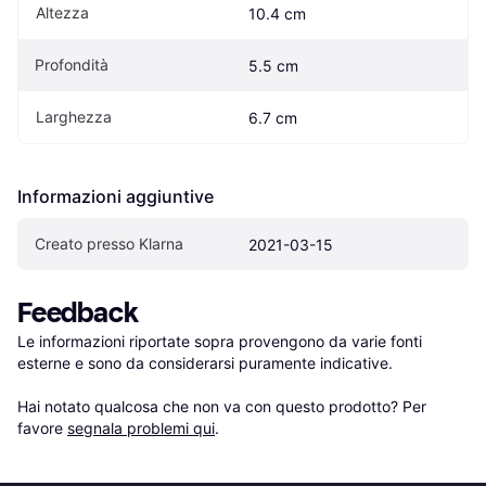
Altezza
10.4 cm
Profondità
5.5 cm
Larghezza
6.7 cm
Informazioni aggiuntive
Creato presso Klarna
2021-03-15
Feedback
Le informazioni riportate sopra provengono da varie fonti 
esterne e sono da considerarsi puramente indicative.

Hai notato qualcosa che non va con questo prodotto? Per 
favore 
segnala problemi qui
.