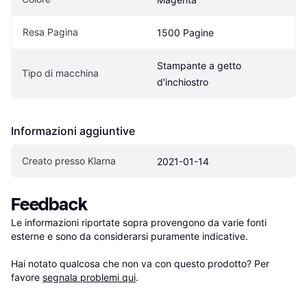
Resa Pagina
1500 Pagine
Stampante a getto 
Tipo di macchina
d'inchiostro
Informazioni aggiuntive
Creato presso Klarna
2021-01-14
Feedback
Le informazioni riportate sopra provengono da varie fonti 
esterne e sono da considerarsi puramente indicative.

Hai notato qualcosa che non va con questo prodotto? Per 
favore 
segnala problemi qui
.