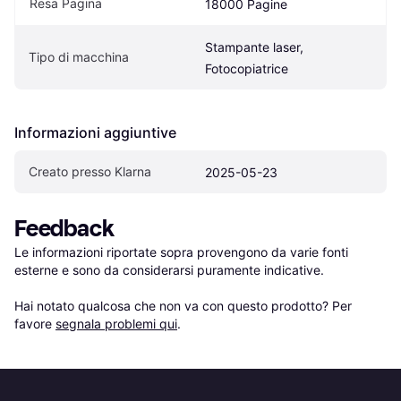
Resa Pagina
18000 Pagine
Stampante laser, 
Tipo di macchina
Fotocopiatrice
Informazioni aggiuntive
Creato presso Klarna
2025-05-23
Feedback
Le informazioni riportate sopra provengono da varie fonti 
esterne e sono da considerarsi puramente indicative.

Hai notato qualcosa che non va con questo prodotto? Per 
favore 
segnala problemi qui
.