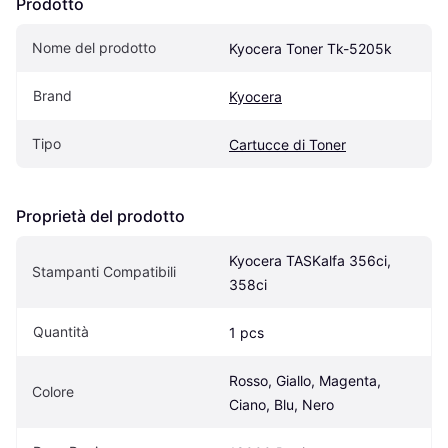
Prodotto
Nome del prodotto
Kyocera Toner Tk-5205k
Brand
Kyocera
Tipo
Cartucce di Toner
Proprietà del prodotto
Kyocera TASKalfa 356ci, 
Stampanti Compatibili
358ci
Quantità
1 pcs
Rosso, Giallo, Magenta, 
Colore
Ciano, Blu, Nero