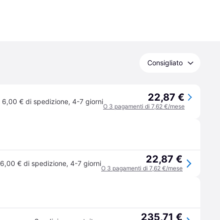
Consigliato
22,87 €
6,00 € di spedizione
,
4-7 giorni
O 3 pagamenti di 7,62 €/mese
22,87 €
6,00 € di spedizione
,
4-7 giorni
O 3 pagamenti di 7,62 €/mese
235,71 €