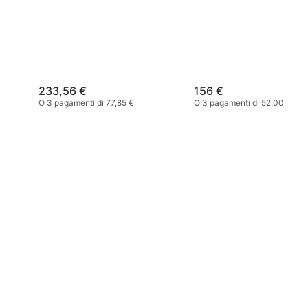
233,56 €
156 €
O 3 pagamenti di 77,85 €
O 3 pagamenti di 52,00 €