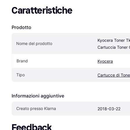
Caratteristiche
Prodotto
Kyocera Toner T
Nome del prodotto
Cartuccia Toner 
Brand
Kyocera
Tipo
Cartucce di Tone
Informazioni aggiuntive
Creato presso Klarna
2018-03-22
Feedback