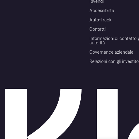
Rivendi
Accessibilità
Auto-Track
Contatti
Informazioni di contatto 
autorità
Governance aziendale
Relazioni con gli investito