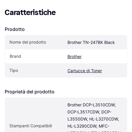
Caratteristiche
Prodotto
Nome del prodotto
Brother TN-247BK Black
Brand
Brother
Tipo
Cartucce di Toner
Proprietà del prodotto
Brother DCP-L3510CDW, 
DCP-L3517CDW, DCP-
L3550DW, HL-L3270CDW, 
Stampanti Compatibili
HL-L3290CDW, MFC-