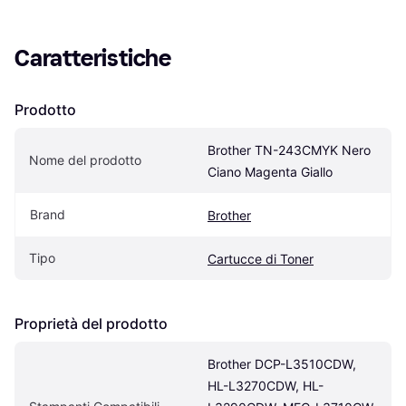
Caratteristiche
Prodotto
Brother TN-243CMYK Nero 
Nome del prodotto
Ciano Magenta Giallo
Brand
Brother
Tipo
Cartucce di Toner
Proprietà del prodotto
Brother DCP-L3510CDW, 
HL-L3270CDW, HL-