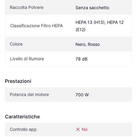
Raccolta Polvere
Senza sacchetto
HEPA 13 (H13), HEPA 12 
Classificazione Filtro HEPA
(E12)
Colore
Nero, Rosso
Livello di Rumore
78 dB
Prestazioni
Potenza del motore
700 W
Caratteristiche
Controllo app
No