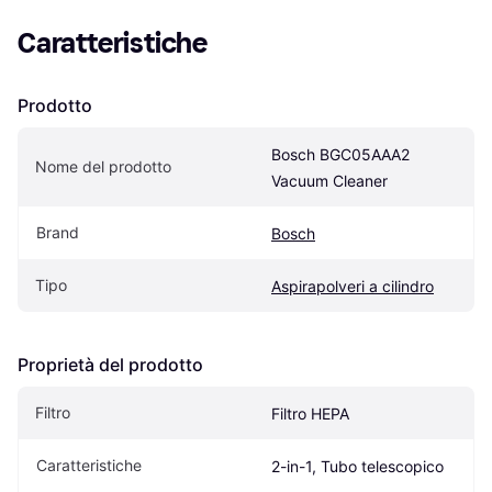
Caratteristiche
Prodotto
Bosch BGC05AAA2 
Nome del prodotto
Vacuum Cleaner
Brand
Bosch
Tipo
Aspirapolveri a cilindro
Proprietà del prodotto
Filtro
Filtro HEPA
Caratteristiche
2-in-1, Tubo telescopico