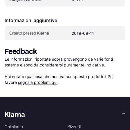
Informazioni aggiuntive
Creato presso Klarna
2019-09-11
Feedback
Le informazioni riportate sopra provengono da varie fonti 
esterne e sono da considerarsi puramente indicative.

Hai notato qualcosa che non va con questo prodotto? Per 
favore 
segnala problemi qui
.
Klarna
Chi siamo
Rivendi