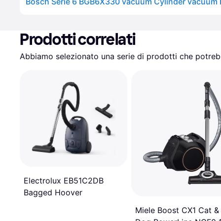
Prodotti correlati
Abbiamo selezionato una serie di prodotti che potrebb
Electrolux EB51C2DB
Bagged Hoover
Miele Boost CX1 Cat &