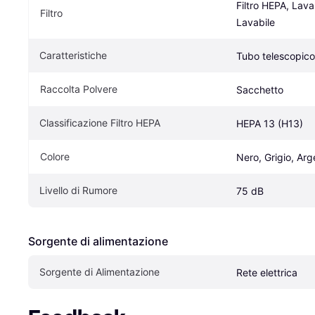
Filtro HEPA, Lava
Filtro
Lavabile
Caratteristiche
Tubo telescopico
Raccolta Polvere
Sacchetto
Classificazione Filtro HEPA
HEPA 13 (H13)
Colore
Nero, Grigio, Arg
Livello di Rumore
75 dB
Sorgente di alimentazione
Sorgente di Alimentazione
Rete elettrica