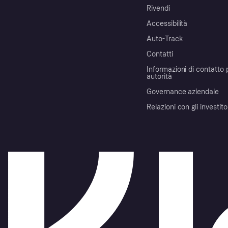
Rivendi
Accessibilità
Auto-Track
Contatti
Informazioni di contatto 
autorità
Governance aziendale
Relazioni con gli investito