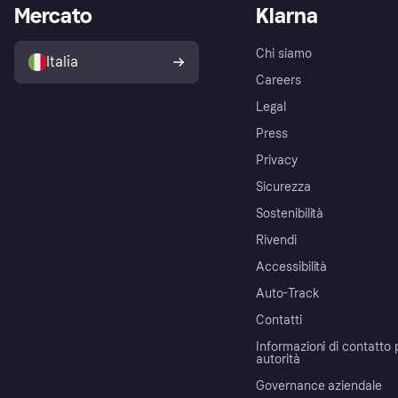
Mercato
Klarna
Chi siamo
Italia
Careers
Legal
Press
Privacy
Sicurezza
Sostenibilità
Rivendi
Accessibilità
Auto-Track
Contatti
Informazioni di contatto 
autorità
Governance aziendale