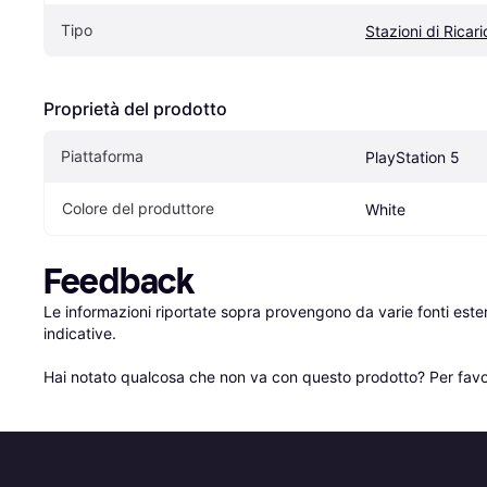
Tipo
Stazioni di Ricari
Proprietà del prodotto
Piattaforma
PlayStation 5
Colore del produttore
White
Feedback
Le informazioni riportate sopra provengono da varie fonti est
indicative.

Hai notato qualcosa che non va con questo prodotto? Per favo