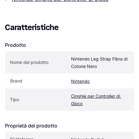
Caratteristiche
Prodotto
Nintendo Leg Strap Fibra di 
Nome del prodotto
Cotone Nero
Brand
Nintendo
Cinghie per Controller di 
Tipo
Gioco
Proprietà del prodotto