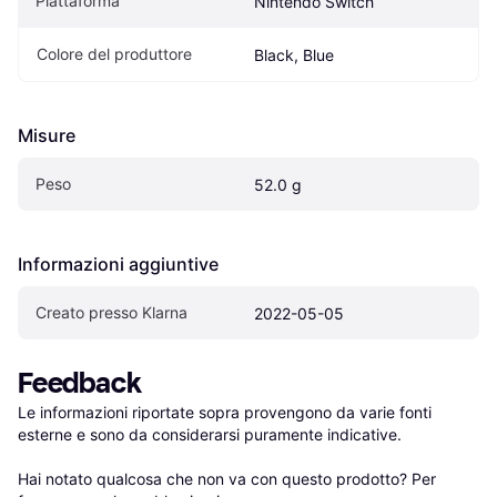
Piattaforma
Nintendo Switch
Colore del produttore
Black, Blue
Misure
Peso
52.0 g
Informazioni aggiuntive
Creato presso Klarna
2022-05-05
Feedback
Le informazioni riportate sopra provengono da varie fonti 
esterne e sono da considerarsi puramente indicative.

Hai notato qualcosa che non va con questo prodotto? Per 