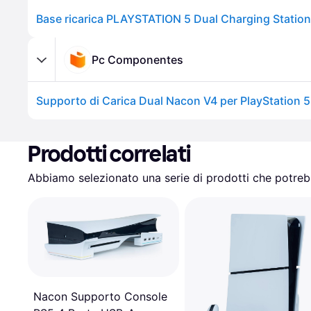
Pc Componentes
Prodotti correlati
Abbiamo selezionato una serie di prodotti che potrebb
Nacon Supporto Console