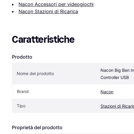
Nacon Accessori per videogiochi
Nacon Stazioni di Ricarica
Caratteristiche
Prodotto
Nacon Big Ben Int
Nome del prodotto
Controller USB
Brand
Nacon
Tipo
Stazioni di Ricari
Proprietà del prodotto