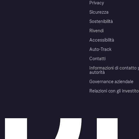
Privacy
Sicurezza
Sostenibilità
Rivendi
Accessibilità
Auto-Track
Contatti
Informazioni di contatto 
autorità
Governance aziendale
Relazioni con gli investito