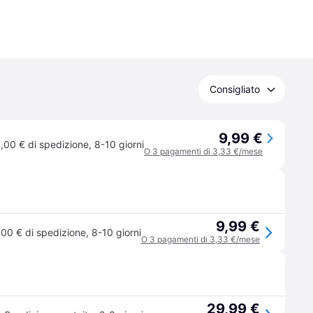
Consigliato
9,99 €
,00 € di spedizione
,
8-10 giorni
O 3 pagamenti di 3,33 €/mese
9,99 €
,00 € di spedizione
,
8-10 giorni
O 3 pagamenti di 3,33 €/mese
29,99 €