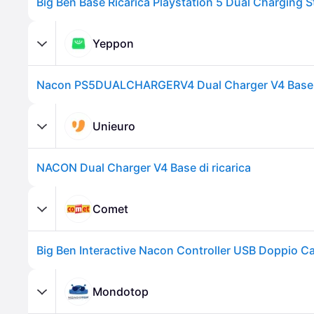
Yeppon
Unieuro
NACON Dual Charger V4 Base di ricarica
Comet
Mondotop