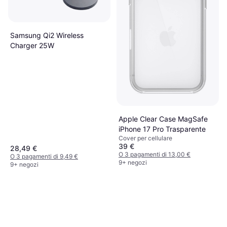
Samsung Qi2 Wireless
Charger 25W
Apple Clear Case MagSafe
iPhone 17 Pro Trasparente
Cover per cellulare
39 €
28,49 €
O 3 pagamenti di 13,00 €
O 3 pagamenti di 9,49 €
9+ negozi
9+ negozi