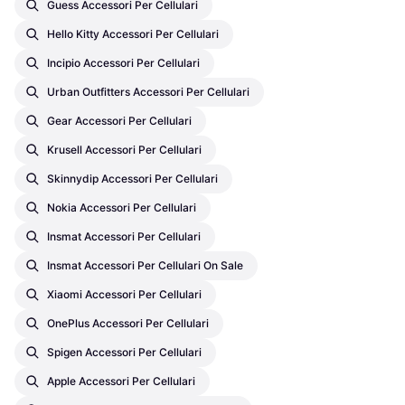
Guess Accessori Per Cellulari
Hello Kitty Accessori Per Cellulari
Incipio Accessori Per Cellulari
Urban Outfitters Accessori Per Cellulari
Gear Accessori Per Cellulari
Krusell Accessori Per Cellulari
Skinnydip Accessori Per Cellulari
Nokia Accessori Per Cellulari
Insmat Accessori Per Cellulari
Insmat Accessori Per Cellulari On Sale
Xiaomi Accessori Per Cellulari
OnePlus Accessori Per Cellulari
Spigen Accessori Per Cellulari
Apple Accessori Per Cellulari