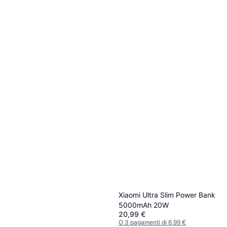
Xiaomi Ultra Slim Power Bank
5000mAh 20W
20,99 €
O 3 pagamenti di 6,99 €