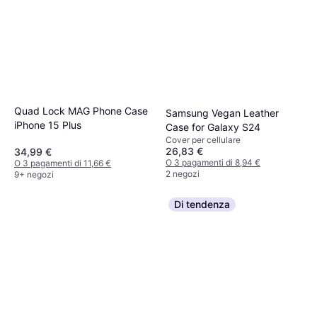
Quad Lock MAG Phone Case
Samsung Vegan Leather
iPhone 15 Plus
Case for Galaxy S24
Cover per cellulare
26,83 €
34,99 €
O 3 pagamenti di 8,94 €
O 3 pagamenti di 11,66 €
2 negozi
9+ negozi
Di tendenza