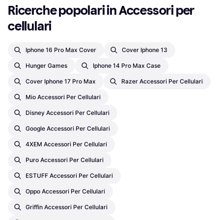
Ricerche popolari in Accessori per 
cellulari
Iphone 16 Pro Max Cover
Cover Iphone 13
Hunger Games
Iphone 14 Pro Max Case
Cover Iphone 17 Pro Max
Razer Accessori Per Cellulari
Mio Accessori Per Cellulari
Disney Accessori Per Cellulari
Google Accessori Per Cellulari
4XEM Accessori Per Cellulari
Puro Accessori Per Cellulari
ESTUFF Accessori Per Cellulari
Oppo Accessori Per Cellulari
Griffin Accessori Per Cellulari