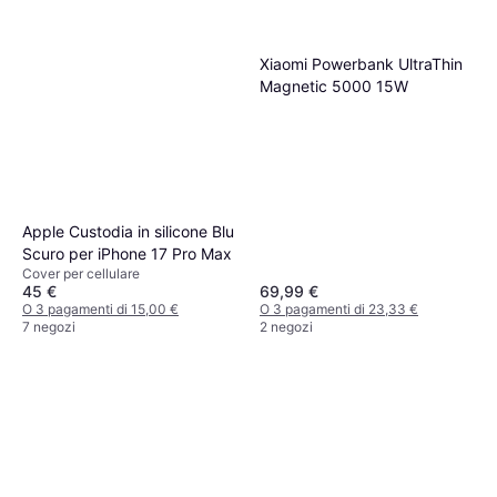
Xiaomi Powerbank UltraThin
Magnetic 5000 15W
Apple Custodia in silicone Blu
Scuro per iPhone 17 Pro Max
Cover per cellulare
45 €
69,99 €
O 3 pagamenti di 15,00 €
O 3 pagamenti di 23,33 €
7 negozi
2 negozi