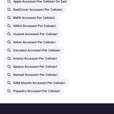
Apple Accessori Per Cellulari On Sale
RadiCover Accessori Per Cellulari
BMW Accessori Per Cellulari
Nillkin Accessori Per Cellulari
Huawei Accessori Per Cellulari
Anker Accessori Per Cellulari
Decoded Accessori Per Cellulari
Knomo Accessori Per Cellulari
Baseus Accessori Per Cellulari
Nomad Accessori Per Cellulari
RAM Mounts Accessori Per Cellulari
Piquadro Accessori Per Cellulari