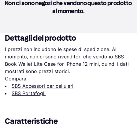
Non ci sono negozi che vendono questo prodotto 
al momento.
Dettagli del prodotto
I prezzi non includono le spese di spedizione. Al 
momento, non ci sono rivenditori che vendono SBS 
Book Wallet Lite Case for iPhone 12 mini, quindi i dati 
mostrati sono prezzi storici.
Compara:
SBS Accessori per cellulari
SBS Portafogli
Caratteristiche