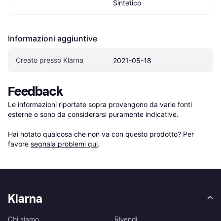
Sintetico
Informazioni aggiuntive
Creato presso Klarna
2021-05-18
Feedback
Le informazioni riportate sopra provengono da varie fonti 
esterne e sono da considerarsi puramente indicative.

Hai notato qualcosa che non va con questo prodotto? Per 
favore 
segnala problemi qui
.
Klarna
Chi siamo
Rivendi