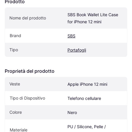
Prodotto
SBS Book Wallet Lite Case 
Nome del prodotto
for iPhone 12 mini
Brand
SBS
Tipo
Portafogli
Proprietà del prodotto
Veste
Apple iPhone 12 mini
Tipo di Dispositivo
Telefono cellulare
Colore
Nero
PU / Silicone, Pelle / 
Materiale