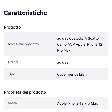
Caratteristiche
Prodotto
adidas Custodia A Scatto 
Nome del prodotto
Camo AOP Apple iPhone 12 
Pro Max
Brand
adidas
Tipo
Cover per cellulari
Proprietà del prodotto
Veste
Apple iPhone 12 Pro Max