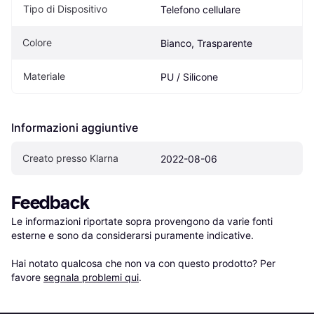
Tipo di Dispositivo
Telefono cellulare
Colore
Bianco, Trasparente
Materiale
PU / Silicone
Informazioni aggiuntive
Creato presso Klarna
2022-08-06
Feedback
Le informazioni riportate sopra provengono da varie fonti 
esterne e sono da considerarsi puramente indicative.

Hai notato qualcosa che non va con questo prodotto? Per 
favore 
segnala problemi qui
.