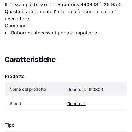
Il prezzo più basso per 
Roborock RR0303
 è 
25,95 €
. 
Questa è attualmente l'offerta più economica da 1 
rivenditore.
Compara:
Roborock Accessori per aspirapolvere
Caratteristiche
Prodotto
Nome del prodotto
Roborock RR0303
Brand
Roborock
Tipo