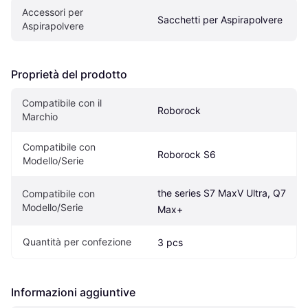
Accessori per 
Sacchetti per Aspirapolvere
Aspirapolvere
Proprietà del prodotto
Compatibile con il 
Roborock
Marchio
Compatibile con 
Roborock S6
Modello/Serie
the series S7 MaxV Ultra, Q7 
Compatibile con 
Modello/Serie
Max+
Quantità per confezione
3 pcs
Informazioni aggiuntive