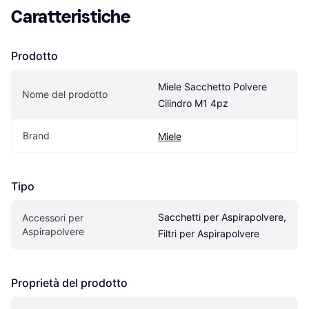
Caratteristiche
Prodotto
Miele Sacchetto Polvere 
Nome del prodotto
Cilindro M1 4pz
Brand
Miele
Tipo
Sacchetti per Aspirapolvere, 
Accessori per 
Aspirapolvere
Filtri per Aspirapolvere
Proprietà del prodotto