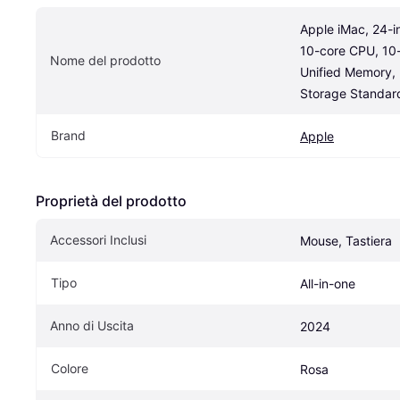
Apple iMac, 24-i
10-core CPU, 10
Nome del prodotto
Unified Memory,
Storage Standard
Brand
Apple
Proprietà del prodotto
Accessori Inclusi
Mouse, Tastiera
Tipo
All-in-one
Anno di Uscita
2024
Colore
Rosa