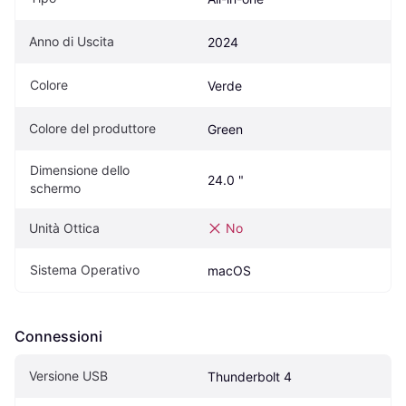
Anno di Uscita
2024
Colore
Verde
Colore del produttore
Green
Dimensione dello 
24.0 "
schermo
Unità Ottica
No
Sistema Operativo
macOS
Connessioni
Versione USB
Thunderbolt 4