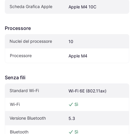
Scheda Grafica Apple
Apple M4 10C
Processore
Nuclei del processore
10
Processore
Apple M4
Senza fili
Standard Wi-Fi
Wi-Fi 6E (802.11ax)
Wi-Fi
Sì
Versione Bluetooth
5.3
Bluetooth
Sì