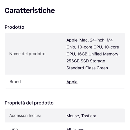
Caratteristiche
Prodotto
Apple iMac, 24-inch, M4 
Chip, 10-core CPU, 10-core 
Nome del prodotto
GPU, 16GB Unified Memory, 
256GB SSD Storage 
Standard Glass Green
Brand
Apple
Proprietà del prodotto
Accessori Inclusi
Mouse, Tastiera
Tipo
All-in-one