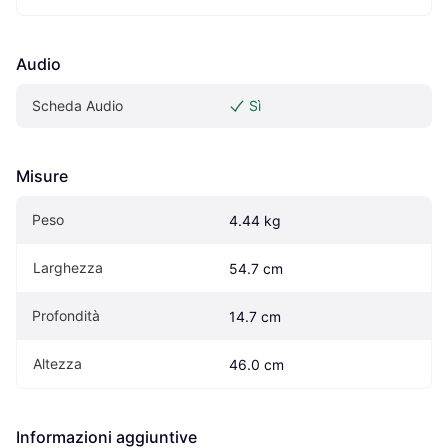
Audio
Scheda Audio
Sì
Misure
Peso
4.44 kg
Larghezza
54.7 cm
Profondità
14.7 cm
Altezza
46.0 cm
Informazioni aggiuntive