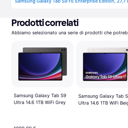
Prodotti correlati
Abbiamo selezionato una serie di prodotti che potrebb
Samsung Galaxy Tab S9
Samsung Galaxy Tab 
Ultra 14.6 1TB WiFi Grey
Ultra 14.6 1TB WiFi Bei