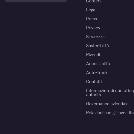
Careers
Legal
Press
Privacy
Sicurezza
Sostenibilità
Rivendi
Accessibilità
Auto-Track
Contatti
Informazioni di contatto 
autorità
Governance aziendale
Relazioni con gli investito