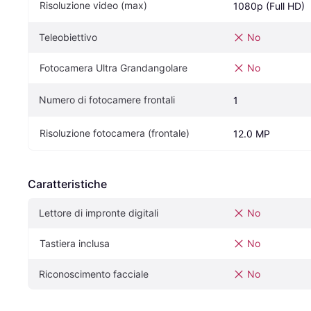
Risoluzione video (max)
1080p (Full HD)
Teleobiettivo
No
Fotocamera Ultra Grandangolare
No
Numero di fotocamere frontali
1
Risoluzione fotocamera (frontale)
12.0 MP
Caratteristiche
Lettore di impronte digitali
No
Tastiera inclusa
No
Riconoscimento facciale
No