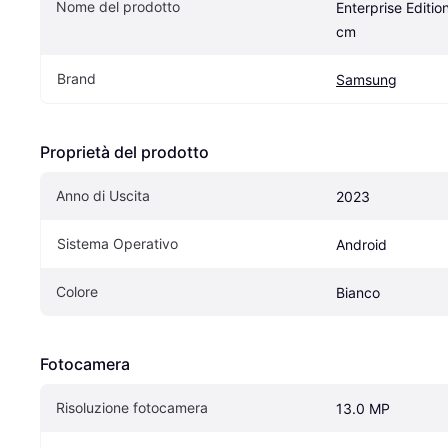
Nome del prodotto
Enterprise Editio
cm
Brand
Samsung
Proprietà del prodotto
Anno di Uscita
2023
Sistema Operativo
Android
Colore
Bianco
Fotocamera
Risoluzione fotocamera
13.0 MP