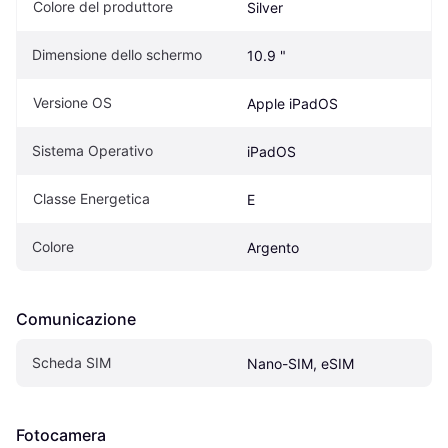
Colore del produttore
Silver
Dimensione dello schermo
10.9 "
Versione OS
Apple iPadOS
Sistema Operativo
iPadOS
Classe Energetica
E
Colore
Argento
Comunicazione
Scheda SIM
Nano-SIM, eSIM
Fotocamera