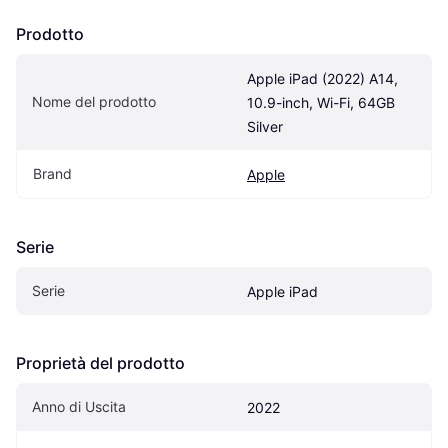
Prodotto
Apple iPad (2022) A14, 
Nome del prodotto
10.9-inch, Wi-Fi, 64GB 
Silver
Brand
Apple
Serie
Serie
Apple iPad
Proprietà del prodotto
Anno di Uscita
2022