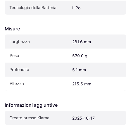
Tecnologia della Batteria
LiPo
Misure
Larghezza
281.6 mm
Peso
579.0 g
Profondità
5.1 mm
Altezza
215.5 mm
Informazioni aggiuntive
Creato presso Klarna
2025-10-17