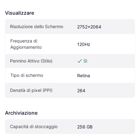
Visualizzare
Risoluzione dello Schermo
2752x2064
Frequenza di 
120Hz
Aggiornamento
Pennino Attivo (Stilo)
Sì
Tipo di schermo
Retina
Densità di pixel (PPI)
264
Archiviazione
Capacità di stoccaggio
256 GB