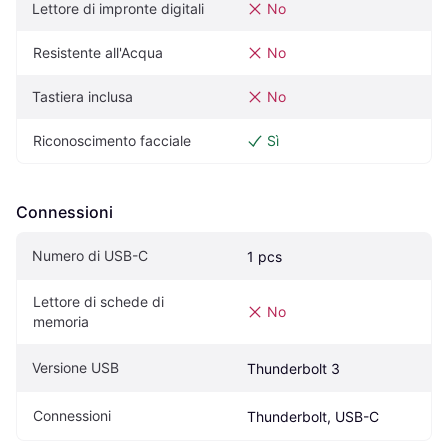
Lettore di impronte digitali
No
Resistente all'Acqua
No
Tastiera inclusa
No
Riconoscimento facciale
Sì
Connessioni
Numero di USB-C
1 pcs
Lettore di schede di 
No
memoria
Versione USB
Thunderbolt 3
Connessioni
Thunderbolt, USB-C