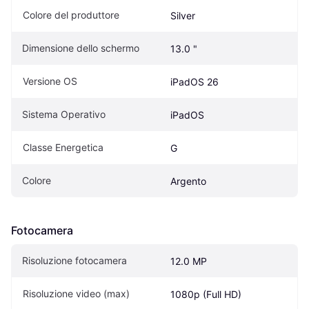
Colore del produttore
Silver
Dimensione dello schermo
13.0 "
Versione OS
iPadOS 26
Sistema Operativo
iPadOS
Classe Energetica
G
Colore
Argento
Fotocamera
Risoluzione fotocamera
12.0 MP
Risoluzione video (max)
1080p (Full HD)