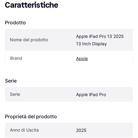
Caratteristiche
Prodotto
Apple iPad Pro 13 2025 
Nome del prodotto
13 Inch Display
Brand
Apple
Serie
Serie
Apple iPad Pro
Proprietà del prodotto
Anno di Uscita
2025