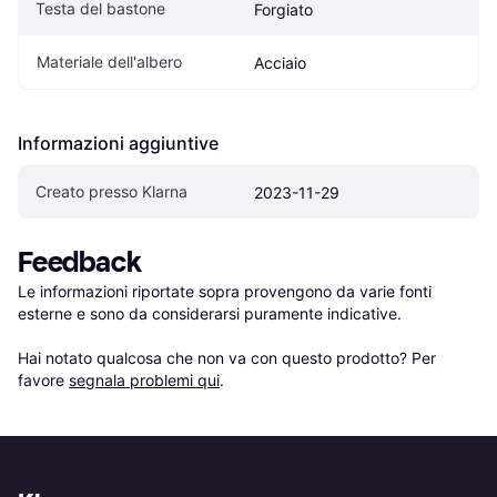
Testa del bastone
Forgiato
Materiale dell'albero
Acciaio
Informazioni aggiuntive
Creato presso Klarna
2023-11-29
Feedback
Le informazioni riportate sopra provengono da varie fonti 
esterne e sono da considerarsi puramente indicative.

Hai notato qualcosa che non va con questo prodotto? Per 
favore 
segnala problemi qui
.