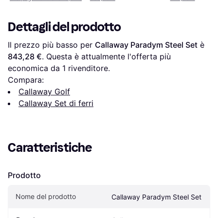
Dettagli del prodotto
Il prezzo più basso per 
Callaway Paradym Steel Set
 è 
843,28 €
. Questa è attualmente l'offerta più 
economica da 1 rivenditore.
Compara:
Callaway Golf
Callaway Set di ferri
Caratteristiche
Prodotto
Nome del prodotto
Callaway Paradym Steel Set