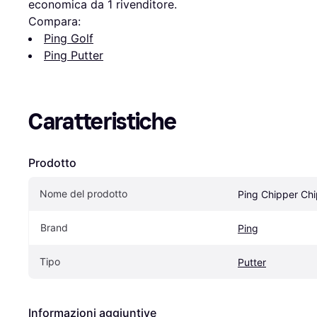
economica da 1 rivenditore.
Compara:
Ping Golf
Ping Putter
Caratteristiche
Prodotto
Nome del prodotto
Ping Chipper Ch
Brand
Ping
Tipo
Putter
Informazioni aggiuntive