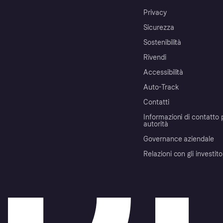
Privacy
Sicurezza
Sostenibilità
Rivendi
Accessibilità
Auto-Track
Contatti
Informazioni di contatto 
autorità
Governance aziendale
Relazioni con gli investito