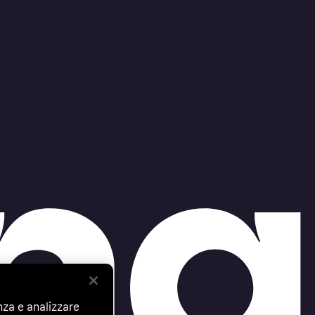
nza e analizzare