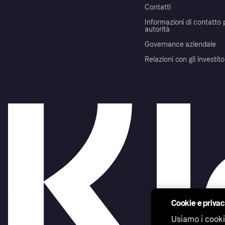
Contatti
Informazioni di contatto 
autorità
Governance aziendale
Relazioni con gli investito
Cookie e priva
Usiamo i cooki