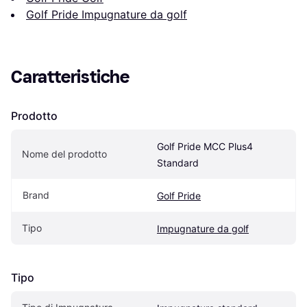
Golf Pride Impugnature da golf
Caratteristiche
Prodotto
Golf Pride MCC Plus4 
Nome del prodotto
Standard
Brand
Golf Pride
Tipo
Impugnature da golf
Tipo