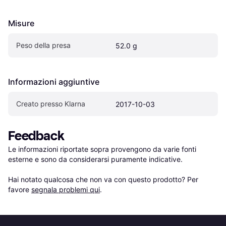
Misure
Peso della presa
52.0 g
Informazioni aggiuntive
Creato presso Klarna
2017-10-03
Feedback
Le informazioni riportate sopra provengono da varie fonti 
esterne e sono da considerarsi puramente indicative.

Hai notato qualcosa che non va con questo prodotto? Per 
favore 
segnala problemi qui
.