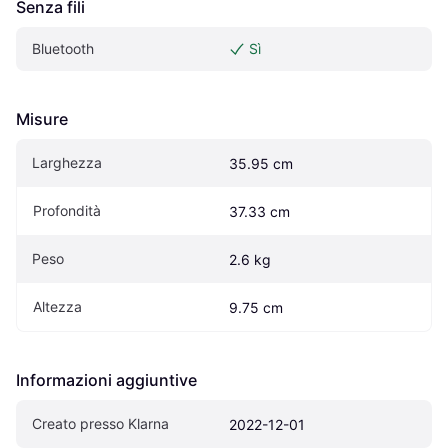
Senza fili
Bluetooth
Sì
Misure
Larghezza
35.95 cm
Profondità
37.33 cm
Peso
2.6 kg
Altezza
9.75 cm
Informazioni aggiuntive
Creato presso Klarna
2022-12-01