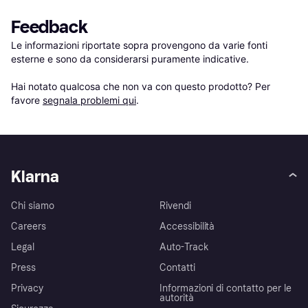
Feedback
Le informazioni riportate sopra provengono da varie fonti 
esterne e sono da considerarsi puramente indicative.

Hai notato qualcosa che non va con questo prodotto? Per 
favore 
segnala problemi qui
.
Klarna
Chi siamo
Rivendi
Careers
Accessibilità
Legal
Auto-Track
Press
Contatti
Privacy
Informazioni di contatto per le
autorità