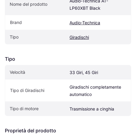
Audio-Technica AT-
Nome del prodotto
LP60XBT Black
Brand
Audio-Technica
Tipo
Giradischi
Tipo
Velocità
33 Giri, 45 Giri
Giradischi completamente 
Tipo di Giradischi
automatico
Tipo di motore
Trasmissione a cinghia
Proprietà del prodotto