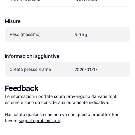
Misure
Peso (massimo)
5.0 kg
Informazioni aggiuntive
Creato presso Klarna
2020-01-17
Feedback
Le informazioni riportate sopra provengono da varie fonti 
esterne e sono da considerarsi puramente indicative.

Hai notato qualcosa che non va con questo prodotto? Per 
favore 
segnala problemi qui
.