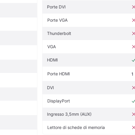
Porte DVI
Porte VGA
Thunderbolt
VGA
HDMI
Porte HDMI
1
DVI
DisplayPort
Ingresso 3,5mm (AUX)
Lettore di schede di memoria