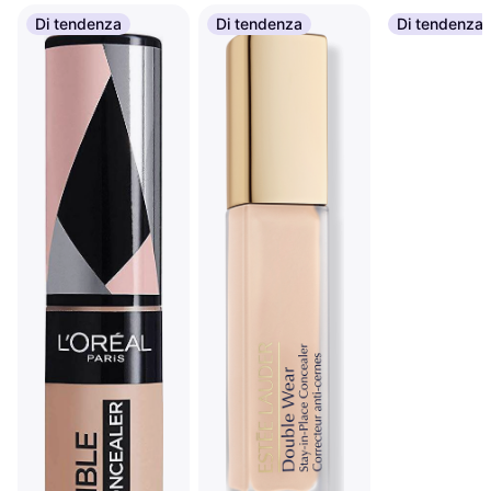
Di tendenza
Di tendenza
Di tendenza