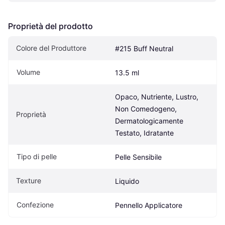
Proprietà del prodotto
Colore del Produttore
#215 Buff Neutral
Volume
13.5 ml
Opaco, Nutriente, Lustro, 
Non Comedogeno, 
Proprietà
Dermatologicamente 
Testato, Idratante
Tipo di pelle
Pelle Sensibile
Texture
Liquido
Confezione
Pennello Applicatore