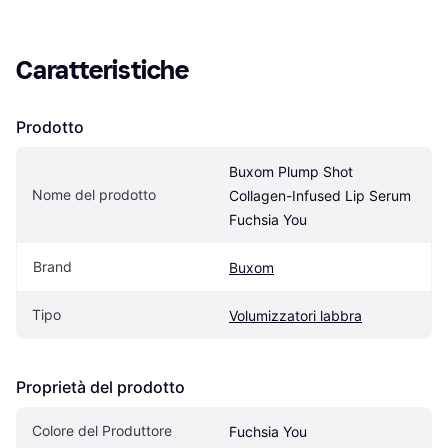
Caratteristiche
Prodotto
Buxom Plump Shot 
Nome del prodotto
Collagen-Infused Lip Serum 
Fuchsia You
Brand
Buxom
Tipo
Volumizzatori labbra
Proprietà del prodotto
Colore del Produttore
Fuchsia You