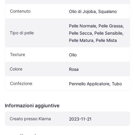
Contenuto
Olio di Jojoba, Squalano
Pelle Normale, Pelle Grassa, 
Tipo di pelle
Pelle Secca, Pelle Sensibile, 
Pelle Matura, Pelle Mista
Texture
Olio
Colore
Rosa
Confezione
Pennello Applicatore, Tubo
Informazioni aggiuntive
Creato presso Klarna
2023-11-21