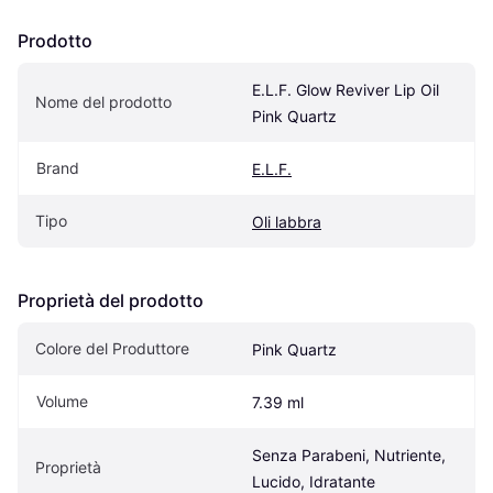
Prodotto
E.L.F. Glow Reviver Lip Oil 
Nome del prodotto
Pink Quartz
Brand
E.L.F.
Tipo
Oli labbra
Proprietà del prodotto
Colore del Produttore
Pink Quartz
Volume
7.39 ml
Senza Parabeni, Nutriente, 
Proprietà
Lucido, Idratante