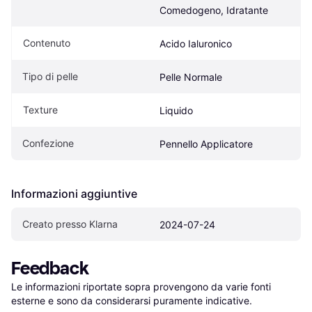
Comedogeno, Idratante
Contenuto
Acido Ialuronico
Tipo di pelle
Pelle Normale
Texture
Liquido
Confezione
Pennello Applicatore
Informazioni aggiuntive
Creato presso Klarna
2024-07-24
Feedback
Le informazioni riportate sopra provengono da varie fonti 
esterne e sono da considerarsi puramente indicative.
