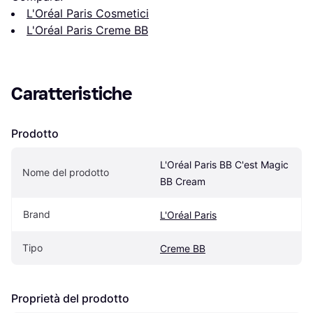
L'Oréal Paris Cosmetici
L'Oréal Paris Creme BB
Caratteristiche
Prodotto
L'Oréal Paris BB C'est Magic 
Nome del prodotto
BB Cream
Brand
L'Oréal Paris
Tipo
Creme BB
Proprietà del prodotto