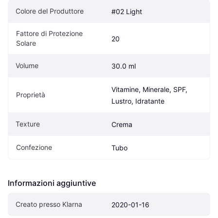
Colore del Produttore
#02 Light
Fattore di Protezione 
20
Solare
Volume
30.0 ml
Vitamine, Minerale, SPF, 
Proprietà
Lustro, Idratante
Texture
Crema
Confezione
Tubo
Informazioni aggiuntive
Creato presso Klarna
2020-01-16