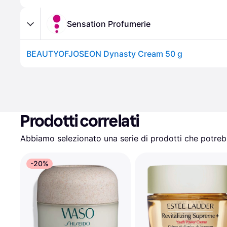
Sensation Profumerie
BEAUTYOFJOSEON Dynasty Cream 50 g
Prodotti correlati
Abbiamo selezionato una serie di prodotti che potrebb
-20%