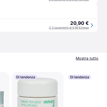
20,90 €
O 3 pagamenti di 6,96 €/mese
Mostra tutto
Di tendenza
Di tendenza