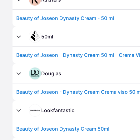
Beauty of Joseon Dynasty Cream - 50 ml
50ml
Douglas
Beauty of Joseon - Dynasty Cream Crema viso 50 m
Lookfantastic
Beauty of Joseon Dynasty Cream 50ml