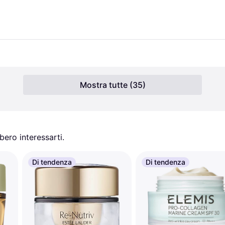
Mostra tutte (35)
ero interessarti.
Di tendenza
Di tendenza