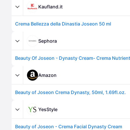
Kaufland.it
Crema Bellezza della Dinastia Joseon 50 ml
Sephora
Amazon
Beauty of Joseon Crema Dynasty, 50ml, 1.69fl.oz.
YesStyle
Beauty of Joseon - Crema Facial Dynasty Cream