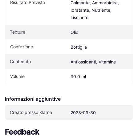
Risultato Previsto
Calmante, Ammorbidire, 
Idratante, Nutriente, 
Lisciante
Texture
Olio
Confezione
Bottiglia
Contenuto
Antiossidanti, Vitamine
Volume
30.0 ml
Informazioni aggiuntive
Creato presso Klarna
2023-09-30
Feedback