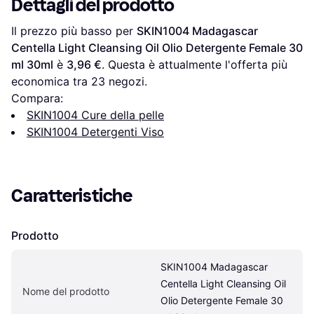
Dettagli del prodotto
Il prezzo più basso per 
SKIN1004 Madagascar 
Centella Light Cleansing Oil Olio Detergente Female 30 
ml 30ml
 è 
3,96 €
. Questa è attualmente l'offerta più 
economica tra 
23
 negozi.
Compara:
SKIN1004 Cure della pelle
SKIN1004 Detergenti Viso
Caratteristiche
Prodotto
SKIN1004 Madagascar 
Centella Light Cleansing Oil 
Nome del prodotto
Olio Detergente Female 30 