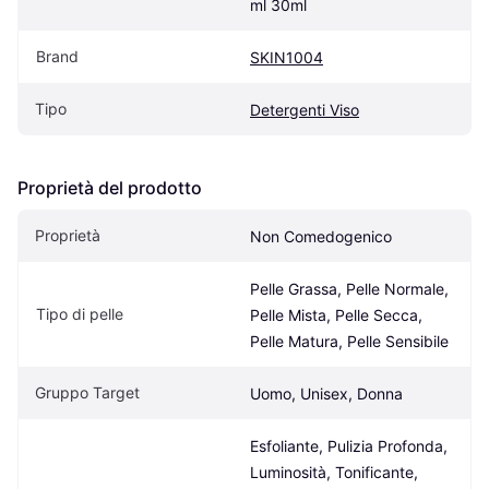
ml 30ml
Brand
SKIN1004
Tipo
Detergenti Viso
Proprietà del prodotto
Proprietà
Non Comedogenico
Pelle Grassa, Pelle Normale, 
Tipo di pelle
Pelle Mista, Pelle Secca, 
Pelle Matura, Pelle Sensibile
Gruppo Target
Uomo, Unisex, Donna
Esfoliante, Pulizia Profonda, 
Luminosità, Tonificante, 