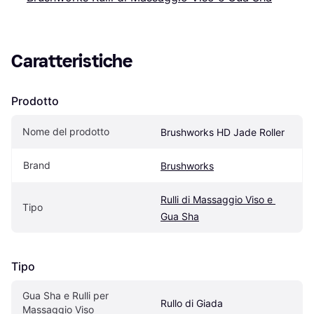
Caratteristiche
Prodotto
Nome del prodotto
Brushworks HD Jade Roller
Brand
Brushworks
Rulli di Massaggio Viso e 
Tipo
Gua Sha
Tipo
Gua Sha e Rulli per 
Rullo di Giada
Massaggio Viso