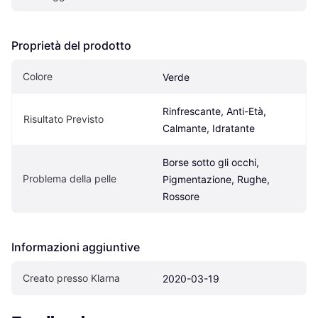
Proprietà del prodotto
Colore
Verde
Rinfrescante, Anti-Età, 
Risultato Previsto
Calmante, Idratante
Borse sotto gli occhi, 
Problema della pelle
Pigmentazione, Rughe, 
Rossore
Informazioni aggiuntive
Creato presso Klarna
2020-03-19