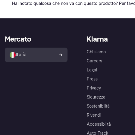
Hai notato qualcosa che non va con questo prodotto? Per favo
Mercato
Klarna
Chi siamo
Italia
Careers
Legal
Press
Privacy
Sicurezza
Sostenibilità
Rivendi
Accessibilità
Auto-Track