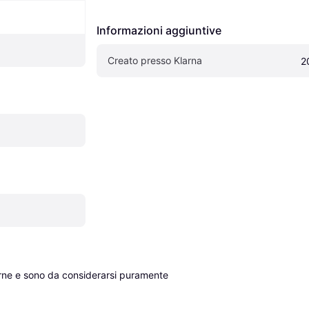
Informazioni aggiuntive
Creato presso Klarna
2
erne e sono da considerarsi puramente 