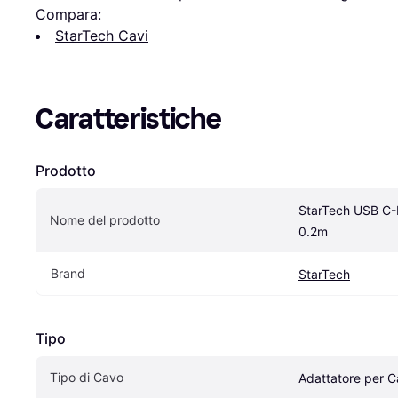
Compara:
StarTech Cavi
Caratteristiche
Prodotto
StarTech USB C-
Nome del prodotto
0.2m
Brand
StarTech
Tipo
Tipo di Cavo
Adattatore per C