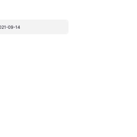
021-09-14