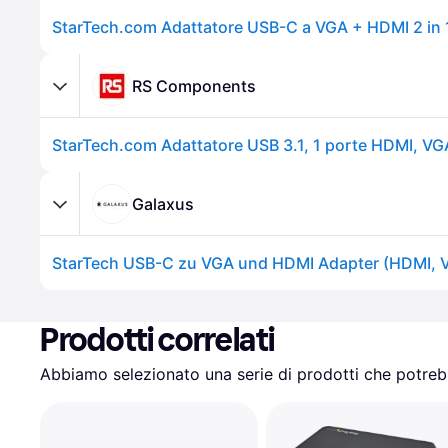
RS Components
StarTech.com Adattatore USB 3.1, 1 porte HDMI, VG
Galaxus
Prodotti correlati
Abbiamo selezionato una serie di prodotti che potrebb