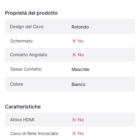
Proprietà del prodotto
Design del Cavo
Rotondo
Schermato
No
Contatto Angolato
No
Sesso Contatto
Maschile
Colore
Bianco
Caratteristiche
Attivo HDMI
No
Cavo di Rete Incrociato
No