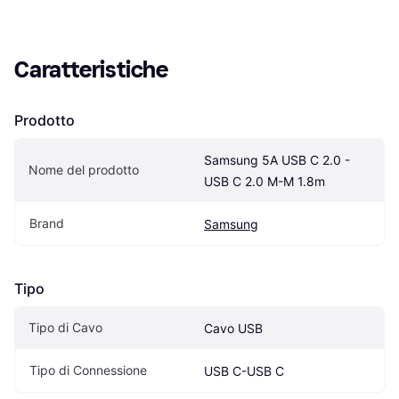
Caratteristiche
Prodotto
Samsung 5A USB C 2.0 - 
Nome del prodotto
USB C 2.0 M-M 1.8m
Brand
Samsung
Tipo
Tipo di Cavo
Cavo USB
Tipo di Connessione
USB C-USB C